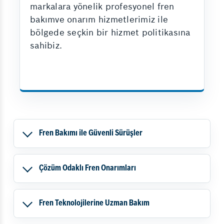
markalara yönelik profesyonel fren
bakımve onarım hizmetlerimiz ile
bölgede seçkin bir hizmet politikasına
sahibiz.
Fren Bakımı ile Güvenli Sürüşler
Çözüm Odaklı Fren Onarımları
Fren Teknolojilerine Uzman Bakım