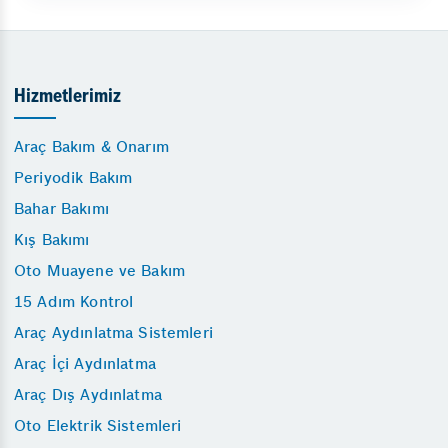
Hizmetlerimiz
Araç Bakım & Onarım
Periyodik Bakım
Bahar Bakımı
Kış Bakımı
Oto Muayene ve Bakım
15 Adım Kontrol
Araç Aydınlatma Sistemleri
Araç İçi Aydınlatma
Araç Dış Aydınlatma
Oto Elektrik Sistemleri