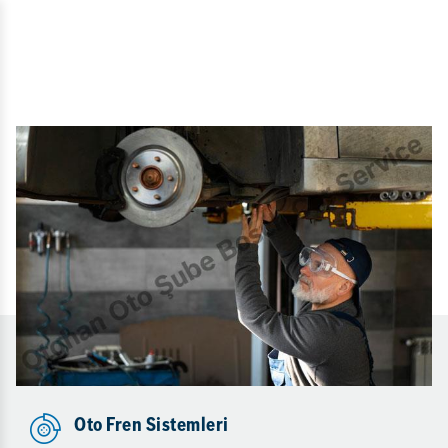
Oto Fren Sistemleri