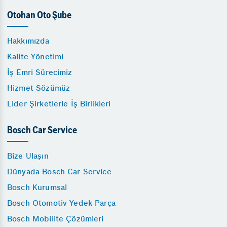
Otohan Oto Şube
Hakkımızda
Kalite Yönetimi
İş Emri Sürecimiz
Hizmet Sözümüz
Lider Şirketlerle İş Birlikleri
Bosch Car Service
Bize Ulaşın
Dünyada Bosch Car Service
Bosch Kurumsal
Bosch Otomotiv Yedek Parça
Bosch Mobilite Çözümleri