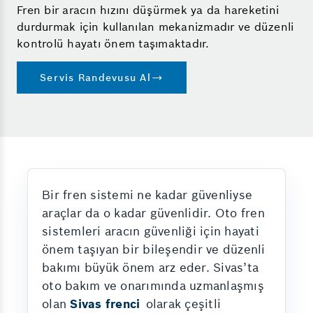
Fren bir aracın hızını düşürmek ya da hareketini
durdurmak için kullanılan mekanizmadır ve düzenli
kontrolü hayatı önem taşımaktadır.
Servis Randevusu Al
Bir fren sistemi ne kadar güvenliyse
araçlar da o kadar güvenlidir. Oto fren
sistemleri aracın güvenliği için hayati
önem taşıyan bir bileşendir ve düzenli
bakımı büyük önem arz eder. Sivas’ta
oto bakım ve onarımında uzmanlaşmış
olan
Sivas frenci
olarak çeşitli