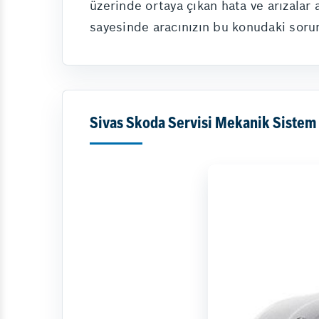
üzerinde ortaya çıkan hata ve arızalar 
sayesinde aracınızın bu konudaki sorun
Sivas Skoda Servisi Mekanik Sistem