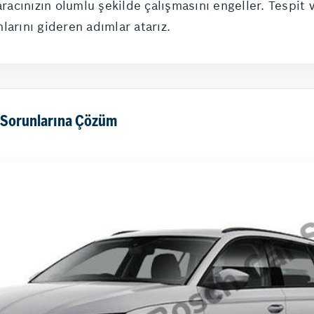
aracınızın olumlu şekilde çalışmasını engeller. Tespit 
larını gideren adımlar atarız.
 Sorunlarına Çözüm