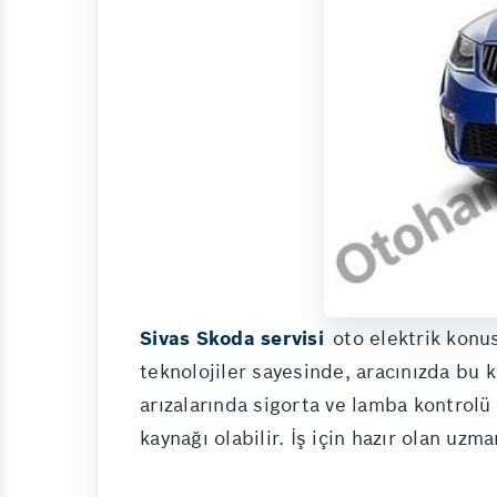
Sivas Skoda servisi
oto elektrik konu
teknolojiler sayesinde, aracınızda bu 
arızalarında sigorta ve lamba kontrolü
kaynağı olabilir. İş için hazır olan uz