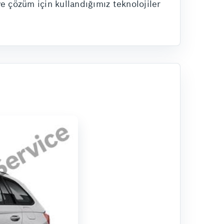
ve çözüm için kullandığımız teknolojiler