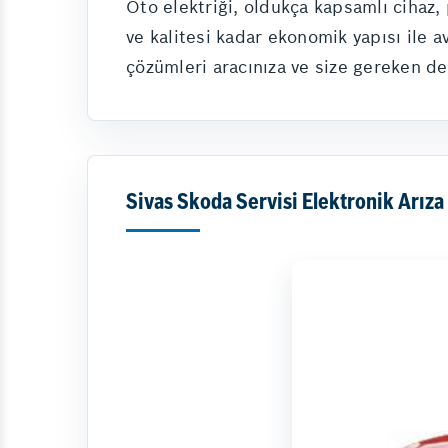
Oto elektriği, oldukça kapsamlı cihaz
ve kalitesi kadar ekonomik yapısı ile a
çözümleri aracınıza ve size gereken de
Sivas Skoda Servisi Elektronik Arız