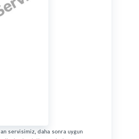
apan servisimiz, daha sonra uygun