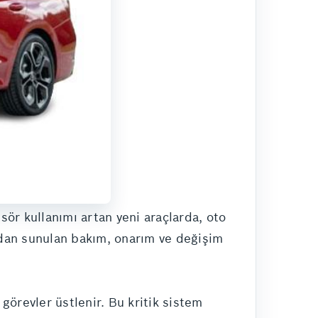
ör kullanımı artan yeni araçlarda, oto
ından sunulan bakım, onarım ve değişim
görevler üstlenir. Bu kritik sistem