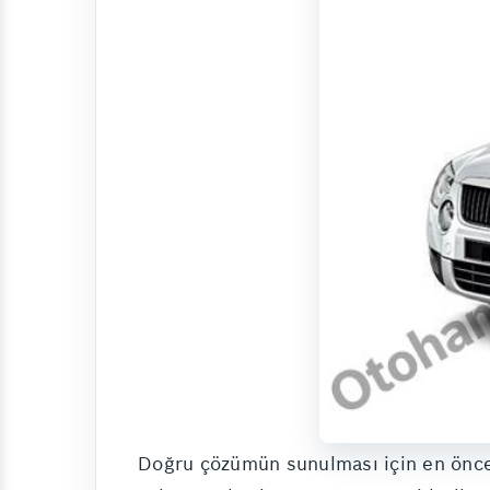
Doğru çözümün sunulması için en önceli