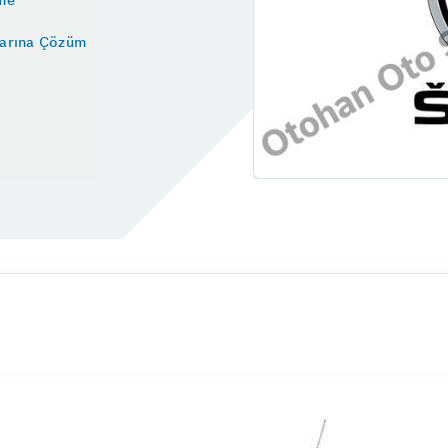
larına Çözüm