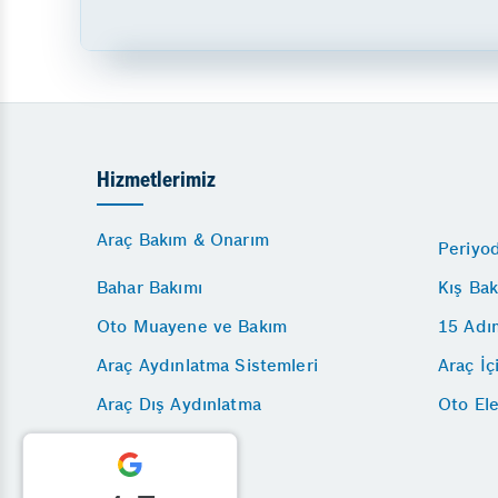
Hizmetlerimiz
Araç Bakım & Onarım
Periyo
Bahar Bakımı
Kış Bak
Oto Muayene ve Bakım
15 Adı
Araç Aydınlatma Sistemleri
Araç İç
Araç Dış Aydınlatma
Oto Ele