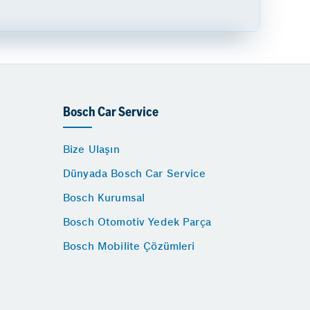
Bosch Car Service
Bize Ulaşın
Dünyada Bosch Car Service
Bosch Kurumsal
Bosch Otomotiv Yedek Parça
Bosch Mobilite Çözümleri