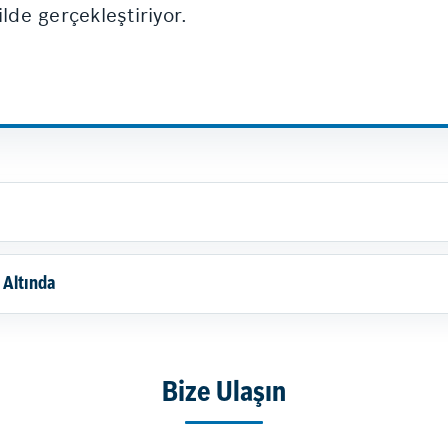
lde gerçekleştiriyor.
 Altında
Bize Ulaşın