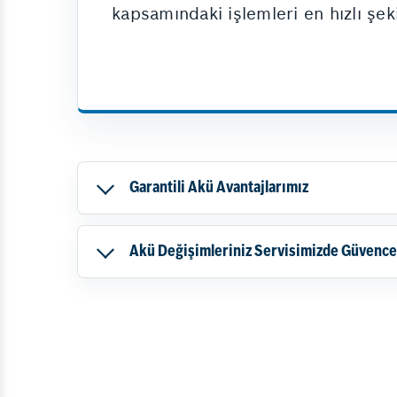
kapsamındaki işlemleri en hızlı şeki
Garantili Akü Avantajlarımız
Akü Değişimleriniz Servisimizde Güvence